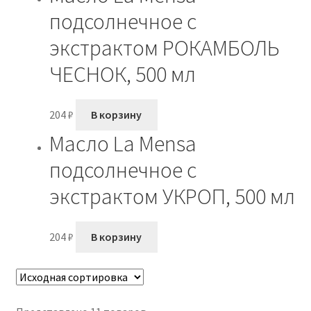
подсолнечное с
экстрактом РОКАМБОЛЬ
ЧЕСНОК, 500 мл
204
₽
В корзину
Масло La Mensa
подсолнечное с
экстрактом УКРОП, 500 мл
204
₽
В корзину