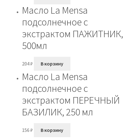
Масло La Mensa
подсолнечное с
экстрактом ПАЖИТНИК,
500мл
204
₽
В корзину
Масло La Mensa
подсолнечное с
экстрактом ПЕРЕЧНЫЙ
БАЗИЛИК, 250 мл
156
₽
В корзину