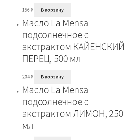
156
₽
В корзину
Масло La Mensa
подсолнечное с
экстрактом КАЙЕНСКИЙ
ПЕРЕЦ, 500 мл
204
₽
В корзину
Масло La Mensa
подсолнечное с
экстрактом ЛИМОН, 250
мл