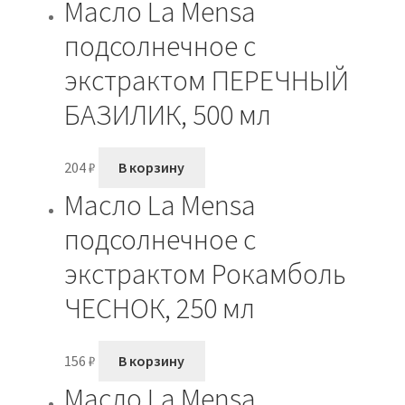
Масло La Mensa
подсолнечное с
экстрактом ПЕРЕЧНЫЙ
БАЗИЛИК, 500 мл
204
₽
В корзину
Масло La Mensa
подсолнечное с
экстрактом Рокамболь
ЧЕСНОК, 250 мл
156
₽
В корзину
Масло La Mensa